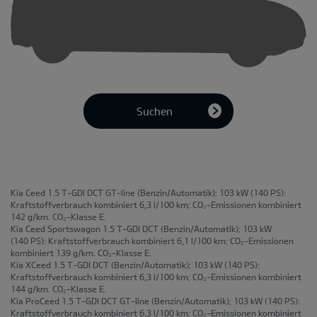
Suchen
Kia Ceed 1.5 T-GDI DCT GT-line
(Benzin/Automatik); 103 kW (140 PS):
Kraftstoffverbrauch kombiniert 6,3 l/100 km; CO₂-Emissionen kombiniert
142 g/km. CO₂-Klasse E.
Kia Ceed Sportswagon 1.5 T-GDI DCT
(Benzin/Automatik); 103 kW
(140 PS): Kraftstoffverbrauch kombiniert 6,1 l/100 km; CO₂-Emissionen
kombiniert 139 g/km. CO₂-Klasse E.
Kia XCeed 1.5 T-GDI DCT
(Benzin/Automatik); 103 kW (140 PS):
Kraftstoffverbrauch kombiniert 6,3 l/100 km; CO₂-Emissionen kombiniert
144 g/km. CO₂-Klasse E.
Kia ProCeed 1.5 T-GDI DCT GT-line
(Benzin/Automatik); 103 kW (140 PS):
Kraftstoffverbrauch kombiniert 6,3 l/100 km; CO₂-Emissionen kombiniert