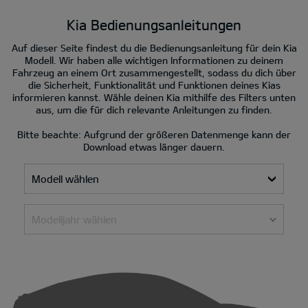
Kia Bedienungsanleitungen
Auf dieser Seite findest du die Bedienungsanleitung für dein Kia
Modell. Wir haben alle wichtigen Informationen zu deinem
Fahrzeug an einem Ort zusammengestellt, sodass du dich über
die Sicherheit, Funktionalität und Funktionen deines Kias
informieren kannst. Wähle deinen Kia mithilfe des Filters unten
aus, um die für dich relevante Anleitungen zu finden.
Bitte beachte: Aufgrund der größeren Datenmenge kann der
Download etwas länger dauern.
Modell wählen
Modelljahr wählen