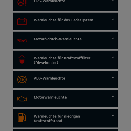
EPS-Warnleuchte
Warnleuchte für das Ladesystem
Motoröldruck-Warnleuchte
Warnleuchte für Kraftstofffilter
(Dieselmotor)
ABS-Warnleuchte
Motorwarnleuchte
Warnleuchte für niedrigen
Kraftstoffstand