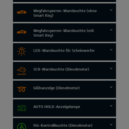
Wegfahrsperren-Warnleuchte (ohne
Smart Key)
Wegfahrsperren-Warnleuchte (mit
Smart Key)
LED-Warnleuchte für Scheinwerfer
SCR-Warnleuchte (Dieselmotor)
Glühanzeige (Dieselmotor)
AUTO HOLD-Anzeigelampe
ISG-Kontrollleuchte (Dieselmotor)