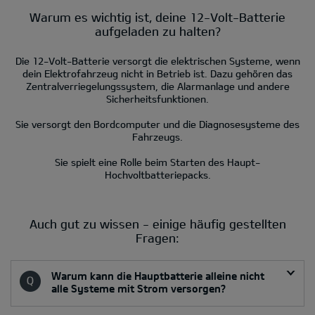
Warum es wichtig ist, deine 12-Volt-Batterie
aufgeladen zu halten?
Die 12-Volt-Batterie versorgt die elektrischen Systeme, wenn
dein Elektrofahrzeug nicht in Betrieb ist. Dazu gehören das
Zentralverriegelungssystem, die Alarmanlage und andere
Sicherheitsfunktionen.
Sie versorgt den Bordcomputer und die Diagnosesysteme des
Fahrzeugs.
Sie spielt eine Rolle beim Starten des Haupt-
Hochvoltbatteriepacks.
Auch gut zu wissen - einige häufig gestellten
Fragen:
Warum kann die Hauptbatterie alleine nicht
alle Systeme mit Strom versorgen?