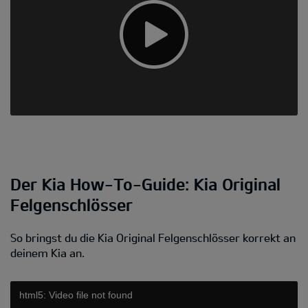
Der Kia How-To-Guide: Kia Original
Felgenschlösser
So bringst du die Kia Original Felgenschlösser korrekt an
deinem Kia an.
html5: Video file not found