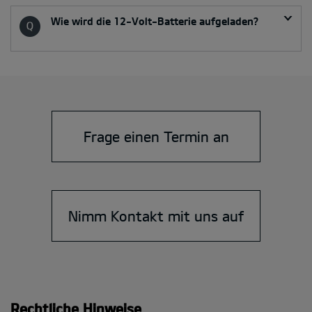
Wie wird die 12-Volt-Batterie aufgeladen?
Frage einen Termin an
Nimm Kontakt mit uns auf
Rechtliche Hinweise