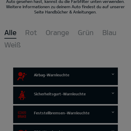
Auto gesehen hast, kannst du die Farbfilter unten verwenden.
Weitere Informationen zu deinem Auto findest du auf unserer
Seite Handbücher & Anleitungen.
Alle
Rot
Orange
Grün
Blau
Weiß
Airbag-Warnleuchte
Sicherheitsgurt-Warnleuchte
Feststellbremsen-Warnleuchte