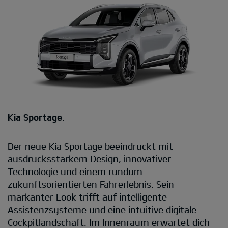
Kia Sportage.
Der neue Kia Sportage beeindruckt mit
ausdrucksstarkem Design, innovativer
Technologie und einem rundum
zukunftsorientierten Fahrerlebnis. Sein
markanter Look trifft auf intelligente
Assistenzsysteme und eine intuitive digitale
Cockpitlandschaft. Im Innenraum erwartet dich