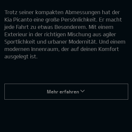
Trotz seiner kompakten Abmessungen hat der
Kia Picanto eine große Persönlichkeit. Er macht
jede Fahrt zu etwas Besonderem. Mit einem
Exterieur in der richtigen Mischung aus agiler
Sportlichkeit und urbaner Modernität. Und einem
modernen Innenraum, der auf deinen Komfort
ausgelegt ist.
Mehr erfahren