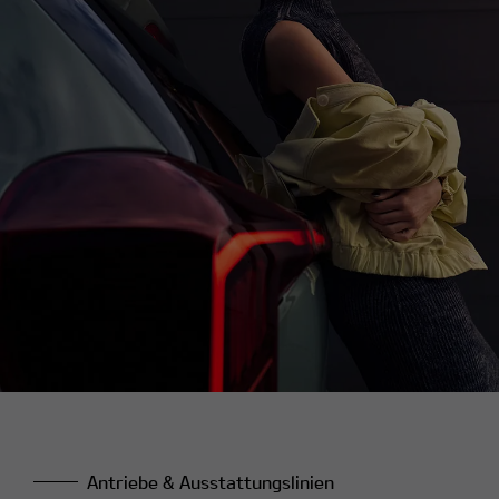
Antriebe & Ausstattungslinien