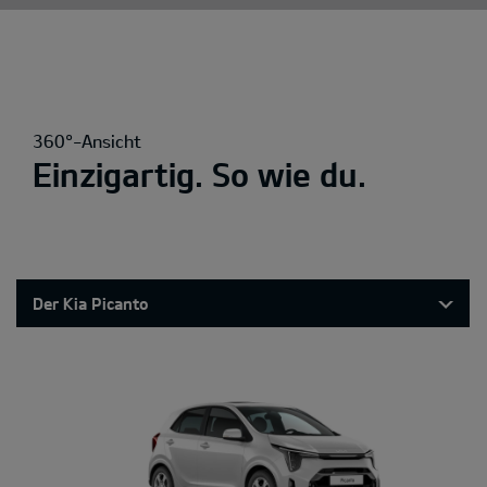
360°-Ansicht
Einzigartig. So wie du.
Der Kia Picanto