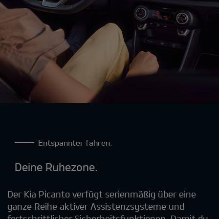
Entspannter fahren.
Deine Ruhezone.
Der Kia Picanto verfügt serienmäßig über eine
ganze Reihe aktiver Assistenzsysteme und
fortschrittlicher Sicherheitsfunktionen. Damit du