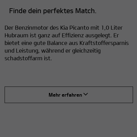
Finde dein perfektes Match.
Der Benzinmotor des Kia Picanto mit 1,0 Liter
Hubraum ist ganz auf Effizienz ausgelegt. Er
bietet eine gute Balance aus Kraftstoffersparnis
und Leistung, während er gleichzeitig
schadstoffarm ist.
Mehr erfahren