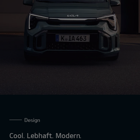
Design
Cool. Lebhaft. Modern.