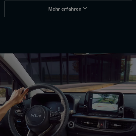
Mehr erfahren