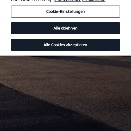
Cookie-Einstellungen
Alle ablehnen
Alle Cookies akzeptieren