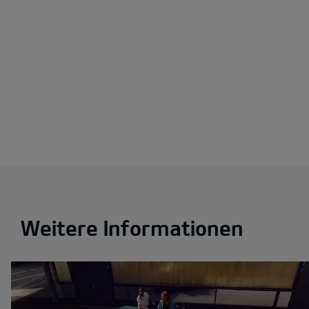
Weitere Informationen