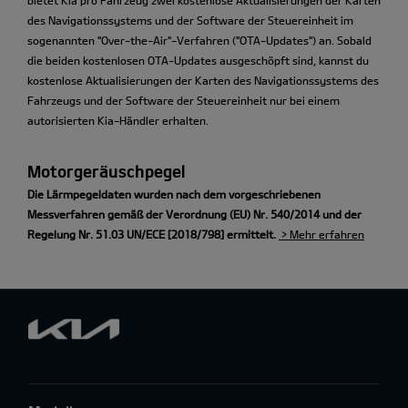
des Navigationssystems und der Software der Steuereinheit im
sogenannten "Over-the-Air"-Verfahren ("OTA-Updates") an. Sobald
die beiden kostenlosen OTA-Updates ausgeschöpft sind, kannst du
kostenlose Aktualisierungen der Karten des Navigationssystems des
Fahrzeugs und der Software der Steuereinheit nur bei einem
autorisierten Kia-Händler erhalten.
Motorgeräuschpegel
Die Lärmpegeldaten wurden nach dem vorgeschriebenen
Messverfahren gemäß der Verordnung (EU) Nr. 540/2014 und der
Regelung Nr. 51.03 UN/ECE [2018/798] ermittelt.
> Mehr erfahren