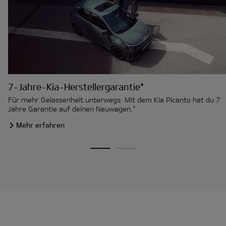
7-Jahre-Kia-Herstellergarantie*
Für mehr Gelassenheit unterwegs: Mit dem Kia Picanto hat du 7
Jahre Garantie auf deinen Neuwagen.*
Mehr erfahren