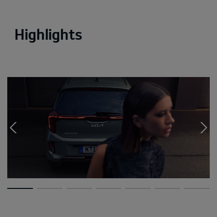
Highlights