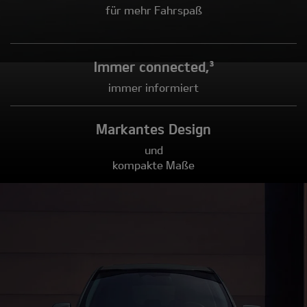
für mehr Fahrspaß
Immer connected,³
immer informiert
Markantes Design
und
kompakte Maße