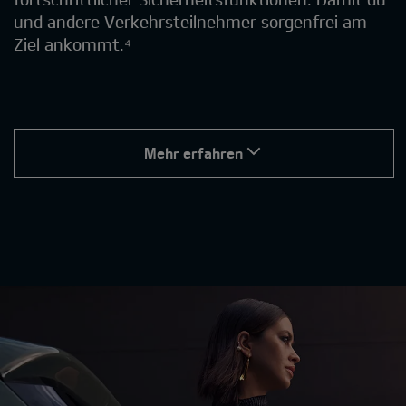
und andere Verkehrsteilnehmer sorgenfrei am
Ziel ankommt.⁴
Mehr erfahren