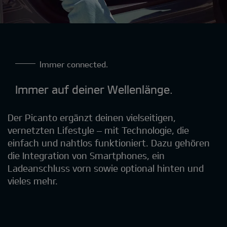
Immer connected.
Immer auf deiner Wellenlänge.
Der Picanto ergänzt deinen vielseitigen,
vernetzten Lifestyle – mit Technologie, die
einfach und nahtlos funktioniert. Dazu gehören
die Integration von Smartphones, ein
Ladeanschluss vorn sowie optional hinten und
vieles mehr.