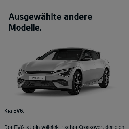
Ausgewählte andere
Modelle.
Kia EV6.
Der EV6 ist ein vollelektrischer Crossover, der dich