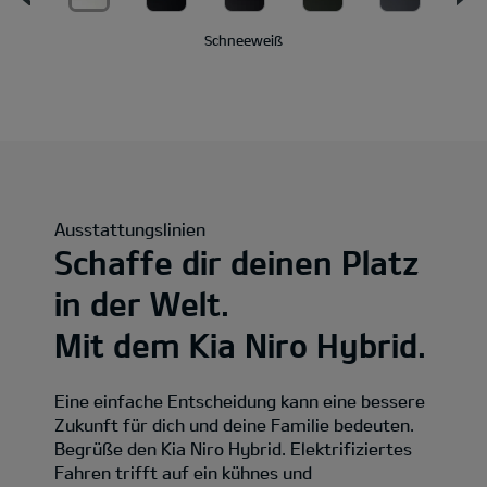
Schneeweiß
Ausstattungslinien
Schaffe dir deinen Platz
in der Welt.
Mit dem Kia Niro Hybrid.
Eine einfache Entscheidung kann eine bessere
Zukunft für dich und deine Familie bedeuten.
Begrüße den Kia Niro Hybrid. Elektrifiziertes
Fahren trifft auf ein kühnes und