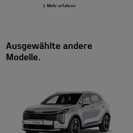
Mehr erfahren
Ausgewählte andere
Modelle.