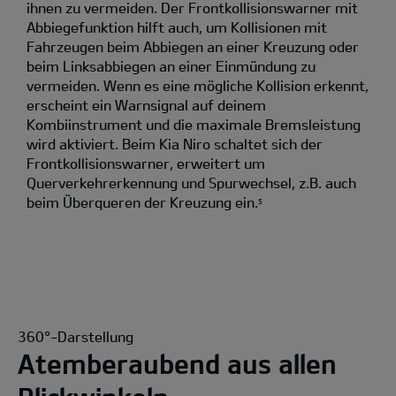
ihnen zu vermeiden. Der Frontkollisionswarner mit
Abbiegefunktion hilft auch, um Kollisionen mit
Fahrzeugen beim Abbiegen an einer Kreuzung oder
beim Linksabbiegen an einer Einmündung zu
vermeiden. Wenn es eine mögliche Kollision erkennt,
erscheint ein Warnsignal auf deinem
Kombiinstrument und die maximale Bremsleistung
wird aktiviert. Beim Kia Niro schaltet sich der
Frontkollisionswarner, erweitert um
Querverkehrerkennung und Spurwechsel, z.B. auch
beim Überqueren der Kreuzung ein.
5
360°-Darstellung
Atemberaubend aus allen