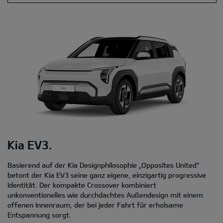
Kia EV3.
Basierend auf der Kia Designphilosophie „Opposites United“
betont der Kia EV3 seine ganz eigene, einzigartig progressive
Identität. Der kompakte Crossover kombiniert
unkonventionelles wie durchdachtes Außendesign mit einem
offenen Innenraum, der bei jeder Fahrt für erholsame
Entspannung sorgt.