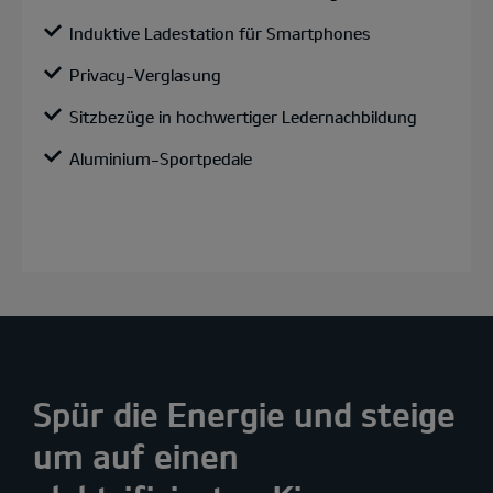
Induktive Ladestation für Smartphones
Privacy-Verglasung
Sitzbezüge in hochwertiger Ledernachbildung
Aluminium-Sportpedale
Spür die Energie und steige
um auf einen