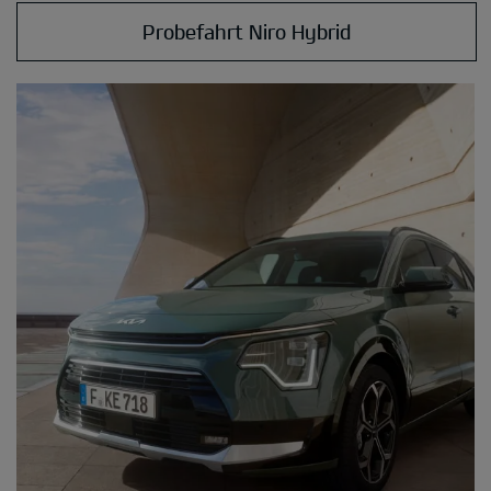
Probefahrt Niro Hybrid