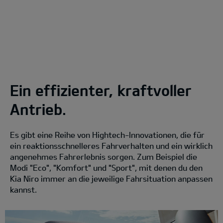
Ein effizienter, kraftvoller
Antrieb.
Es gibt eine Reihe von Hightech-Innovationen, die für
ein reaktionsschnelleres Fahrverhalten und ein wirklich
angenehmes Fahrerlebnis sorgen. Zum Beispiel die
Modi "Eco", "Komfort" und "Sport", mit denen du den
Kia Niro immer an die jeweilige Fahrsituation anpassen
kannst.