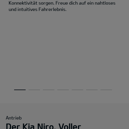
Konnektivität sorgen. Freue dich auf ein nahtloses
und intuitives Fahrerlebnis.
Antrieb
Der Kia Niro. Voller