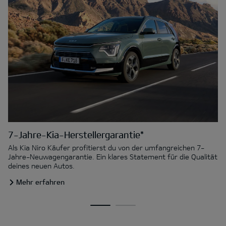
7-Jahre-Kia-Herstellergarantie*
Als Kia Niro Käufer profitierst du von der umfangreichen 7-
Jahre-Neuwagengarantie. Ein klares Statement für die Qualität
deines neuen Autos.
Mehr erfahren