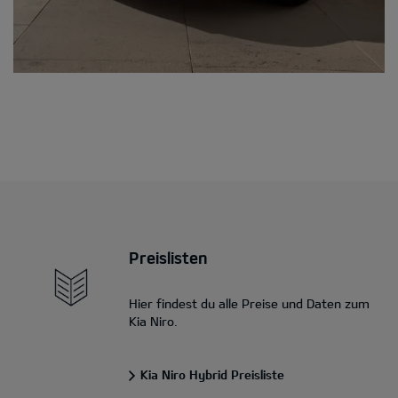
Preislisten
Hier findest du alle Preise und Daten zum
Kia Niro.
Kia Niro Hybrid Preisliste