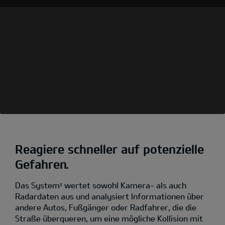
Reagiere schneller auf potenzielle
Gefahren.
Das System
wertet sowohl Kamera- als auch
5
Radardaten aus und analysiert Informationen über
andere Autos, Fußgänger oder Radfahrer, die die
Straße überqueren, um eine mögliche Kollision mit