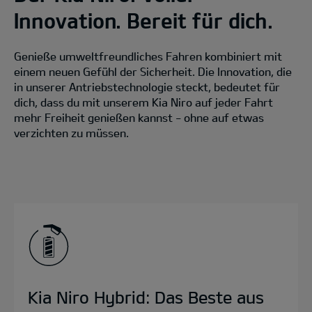
Innovation. Bereit für dich.
Genieße umweltfreundliches Fahren kombiniert mit
einem neuen Gefühl der Sicherheit. Die Innovation, die
in unserer Antriebstechnologie steckt, bedeutet für
dich, dass du mit unserem Kia Niro auf jeder Fahrt
mehr Freiheit genießen kannst - ohne auf etwas
verzichten zu müssen.
Kia Niro Hybrid: Das Beste aus