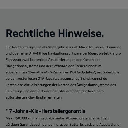
Rechtliche Hinweise.
Für Neufahrzeuge, die als Modelljahr 2022 ab Mai 2021 verkauft wurden
und über eine OTA-fähige Navigationssoftware verfügen, bietet Kia pro
Fahrzeug zwei kostenlose Aktualisierungen der Karten des
Navigationssystems und der Software der Steuereinheit im
sogenannten "Over-the-Air"-Verfahren ("OTA-Updates") an. Sobald die
beiden kostenlosen OTA-Updates ausgeschöpft sind, kannst du
kostenlose Aktualisierungen der Karten des Navigationssystems des
Fahrzeugs und der Software der Steuereinheit nur bei einem
autorisierten Kia-Händler erhalten.
* 7-Jahre-Kia-Herstellergarantie
Max. 150.000 km Fahrzeug-Garantie. Abweichungen gemäß den
gültigen Garantiebedingungen, u. a. bei Batterie, Lack und Ausstattung.