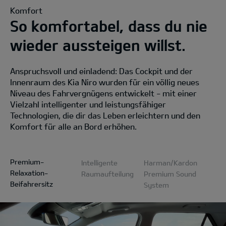
Komfort
So komfortabel, dass du nie
wieder aussteigen willst.
Anspruchsvoll und einladend: Das Cockpit und der
Innenraum des Kia Niro wurden für ein völlig neues
Niveau des Fahrvergnügens entwickelt - mit einer
Vielzahl intelligenter und leistungsfähiger
Technologien, die dir das Leben erleichtern und den
Komfort für alle an Bord erhöhen.
Premium-
Intelligente
Harman/Kardon
Relaxation-
Raumaufteilung
Premium Sound
Beifahrersitz
System