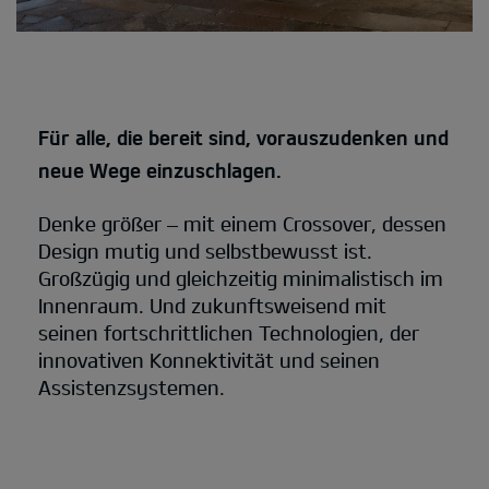
Für alle, die bereit sind, vorauszudenken und
neue Wege einzuschlagen.
Denke größer – mit einem Crossover, dessen
Design mutig und selbstbewusst ist.
Großzügig und gleichzeitig minimalistisch im
Innenraum. Und zukunftsweisend mit
seinen fortschrittlichen Technologien, der
innovativen Konnektivität und seinen
Assistenzsystemen.