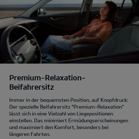
Premium-Relaxation-
Beifahrersitz
Immer in der bequemsten Position, auf Knopfdruck:
Der spezielle Beifahrersitz "Premium-Relaxation"
lässt sich in eine Vielzahl von Liegepositionen
einstellen. Das minimiert Ermüdungserscheinungen
und maximiert den Komfort, besonders bei
längeren Fahrten.