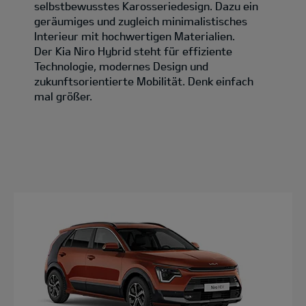
selbstbewusstes Karosseriedesign. Dazu ein
geräumiges und zugleich minimalistisches
Interieur mit hochwertigen Materialien.
Der Kia Niro Hybrid steht für effiziente
Technologie, modernes Design und
zukunftsorientierte Mobilität. Denk einfach
mal größer.