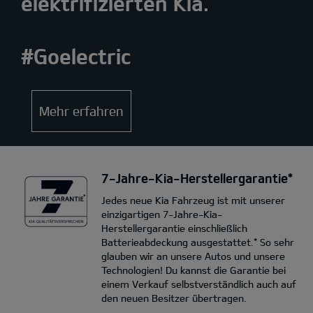
elektrifizierten Kia.
#Goelectric
Mehr erfahren
7-Jahre-Kia-Herstellergarantie*
Jedes neue Kia Fahrzeug ist mit unserer
einzigartigen 7-Jahre-Kia-
Herstellergarantie einschließlich
Batterieabdeckung ausgestattet.* So sehr
glauben wir an unsere Autos und unsere
Technologien! Du kannst die Garantie bei
einem Verkauf selbstverständlich auch auf
den neuen Besitzer übertragen.