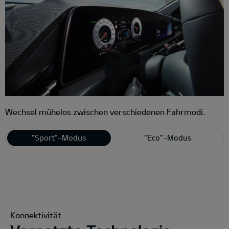
Wechsel mühelos zwischen verschiedenen Fahrmodi.
"Sport"-Modus
"Eco"-Modus
Konnektivität