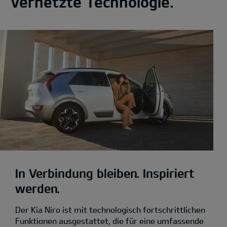
Vernetzte Technologie.
In Verbindung bleiben. Inspiriert
werden.
Der Kia Niro ist mit technologisch fortschrittlichen
Funktionen ausgestattet, die für eine umfassende