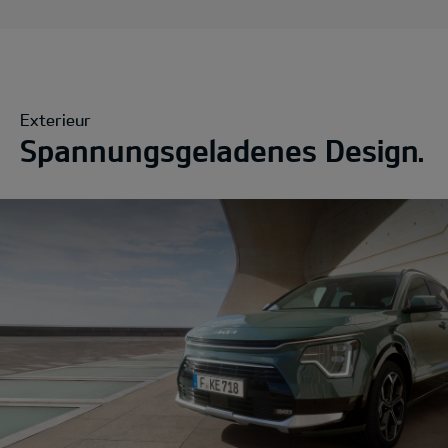
Exterieur
Spannungsgeladenes Design.