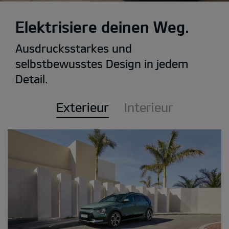
Elektrisiere deinen Weg.
Ausdrucksstarkes und
selbstbewusstes Design in jedem
Detail.
Exterieur
Interieur