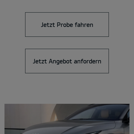
Jetzt Probe fahren
Jetzt Angebot anfordern