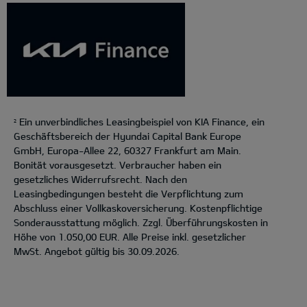
Ein unverbindliches Leasingbeispiel von KIA Finance, ein
2
Geschäftsbereich der Hyundai Capital Bank Europe
GmbH, Europa-Allee 22, 60327 Frankfurt am Main.
Bonität vorausgesetzt. Verbraucher haben ein
gesetzliches Widerrufsrecht. Nach den
Leasingbedingungen besteht die Verpflichtung zum
Abschluss einer Vollkaskoversicherung. Kostenpflichtige
Sonderausstattung möglich. Zzgl. Überführungskosten in
Höhe von 1.050,00 EUR. Alle Preise inkl. gesetzlicher
MwSt. Angebot gültig bis 30.09.2026.