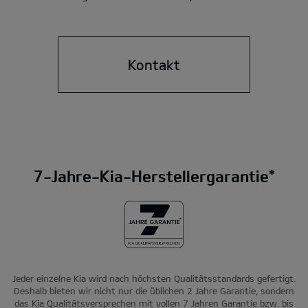
Kontakt
7-Jahre-Kia-Herstellergarantie*
Jeder einzelne Kia wird nach höchsten Qualitätsstandards gefertigt.
Deshalb bieten wir nicht nur die üblichen 2 Jahre Garantie, sondern
das Kia Qualitätsversprechen mit vollen 7 Jahren Garantie bzw. bis