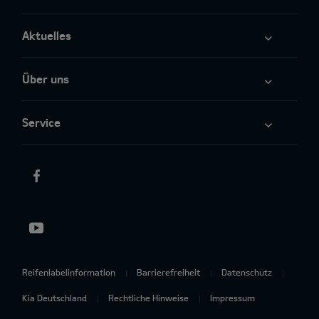
Aktuelles
Über uns
Service
Reifenlabelinformation
Barrierefreiheit
Datenschutz
Kia Deutschland
Rechtliche Hinweise
Impressum