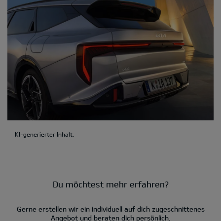
KI-generierter Inhalt.
Du möchtest mehr erfahren?
Gerne erstellen wir ein individuell auf dich zugeschnittenes
Angebot und beraten dich persönlich.