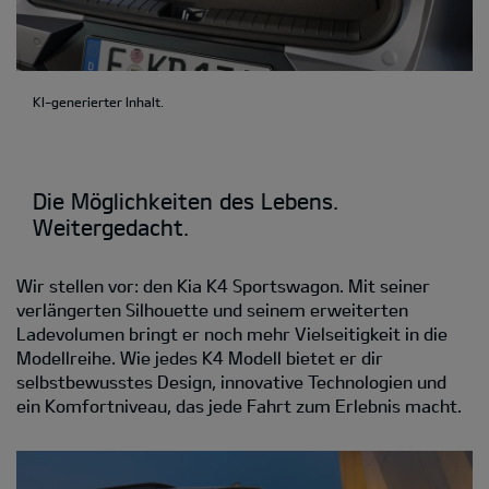
KI-generierter Inhalt.
Die Möglichkeiten des Lebens.
Weitergedacht.
Wir stellen vor: den Kia K4 Sportswagon. Mit seiner
verlängerten Silhouette und seinem erweiterten
Ladevolumen bringt er noch mehr Vielseitigkeit in die
Modellreihe. Wie jedes K4 Modell bietet er dir
selbstbewusstes Design, innovative Technologien und
ein Komfortniveau, das jede Fahrt zum Erlebnis macht.