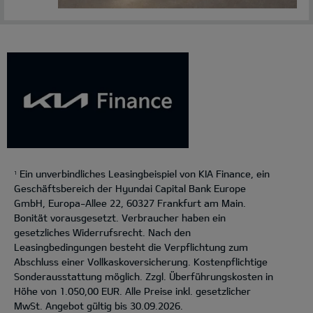
Ein unverbindliches Leasingbeispiel von KIA Finance, ein
1
Geschäftsbereich der Hyundai Capital Bank Europe
GmbH, Europa-Allee 22, 60327 Frankfurt am Main.
Bonität vorausgesetzt. Verbraucher haben ein
gesetzliches Widerrufsrecht. Nach den
Leasingbedingungen besteht die Verpflichtung zum
Abschluss einer Vollkaskoversicherung. Kostenpflichtige
Sonderausstattung möglich. Zzgl. Überführungskosten in
Höhe von 1.050,00 EUR. Alle Preise inkl. gesetzlicher
MwSt. Angebot gültig bis 30.09.2026.