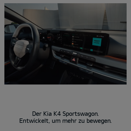
Der Kia K4 Sportswagon.
Entwickelt, um mehr zu bewegen.