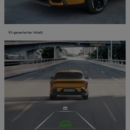
KI-generierter Inhalt.