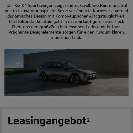
Der Kia K4 Sportswagon zeigt eindrucksvoll, wie Raum und Stil
perfekt zusammenspielen. Seine verlängerte Karosserie vereint
dynamisches Design mit Kombi-typischer Alltagstauglichkeit.
Die fließende Dachlinie geht in ein markant geformtes Heck
über, das den großzügig bemessenen Laderaum betont.
Prägnante Designelemente sorgen für einen rundum klaren,
modernen Look.
Leasingangebot
2