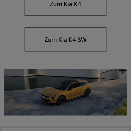
Zum Kia K4
Zum Kia K4 SW