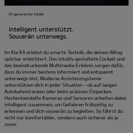
KI-generierter Inhalt.
Intelligent unterstützt.
Souverän unterwegs.
Im Kia K4 erlebst du smarte Technik, die deinen Alltag
spürbar erleichtert. Das intuitiv gestaltete Cockpit und
das beeindruckende Multimedia‑Erlebnis sorgen dafür,
dass du immer bestens informiert und entspannt
unterwegs bist. Moderne Assistenzsysteme
unterstützen dich in jeder Situation – ob auf langen
Autobahnstrecken oder beim präzisen Einparken.
Hochentwickelte Kameras und Sensoren arbeiten dabei
intelligent zusammen, um Gefahren frühzeitig zu
erkennen und dich souverän zu begleiten. So fährst du
nicht nur komfortabler, sondern auch sicherer als je
zuvor.