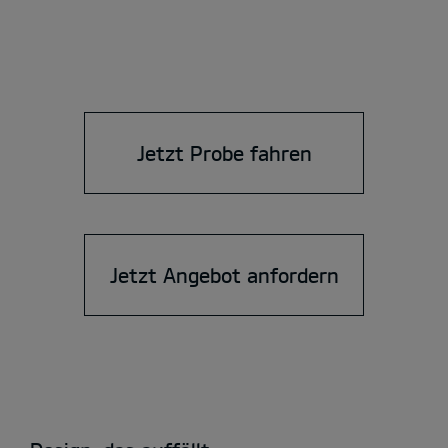
Jetzt Probe fahren
Jetzt Angebot anfordern