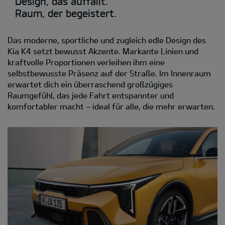
Design, das auffällt.
Raum, der begeistert.
Das moderne, sportliche und zugleich edle Design des
Kia K4 setzt bewusst Akzente. Markante Linien und
kraftvolle Proportionen verleihen ihm eine
selbstbewusste Präsenz auf der Straße. Im Innenraum
erwartet dich ein überraschend großzügiges
Raumgefühl, das jede Fahrt entspannter und
komfortabler macht – ideal für alle, die mehr erwarten.