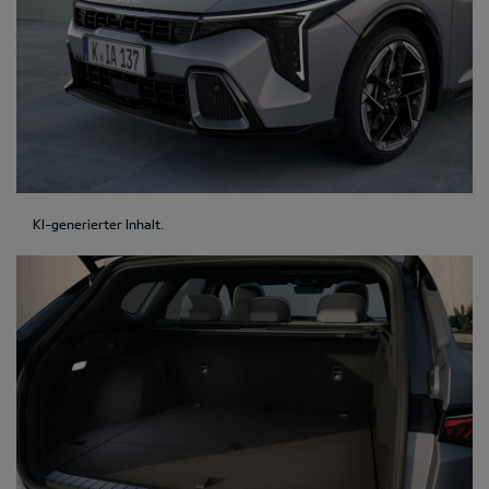
KI-generierter Inhalt.