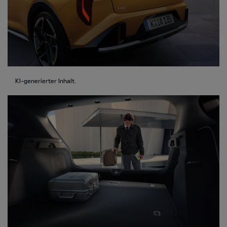
KI-generierter Inhalt.