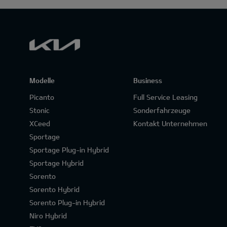
Modelle
Business
Picanto
Full Service Leasing
Stonic
Sonderfahrzeuge
XCeed
Kontakt Unternehmen
Sportage
Sportage Plug-in Hybrid
Sportage Hybrid
Sorento
Sorento Hybrid
Sorento Plug-in Hybrid
Niro Hybrid